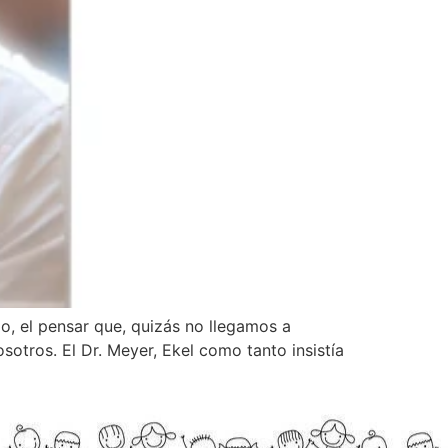
o, el pensar que, quizás no llegamos a
sotros. El Dr. Meyer, Ekel como tanto insistía