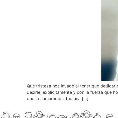
Qué tristeza nos invade al tener que dedicar
decirle, explícitamente y con la fuerza que h
que lo llamáramos, fue una […]